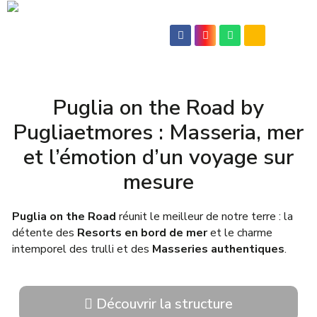
Puglia on the Road by
Pugliaetmores : Masseria, mer
et l’émotion d’un voyage sur
mesure
Puglia on the Road
réunit le meilleur de notre terre : la
détente des
Resorts en bord de mer
et le charme
intemporel des trulli et des
Masseries authentiques
.
Découvrir la structure