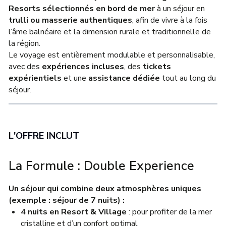
Resorts sélectionnés en bord de mer
à un séjour en
trulli ou masserie authentiques
, afin de vivre à la fois
l’âme balnéaire et la dimension rurale et traditionnelle de
la région.
Le voyage est entièrement modulable et personnalisable,
avec des
expériences incluses
, des
tickets
expérientiels
et une
assistance dédiée
tout au long du
séjour.
L'OFFRE INCLUT
La Formule : Double Experience
Un séjour qui combine deux atmosphères uniques
(exemple : séjour de 7 nuits) :
4 nuits en Resort & Village
: pour profiter de la mer
cristalline et d’un confort optimal