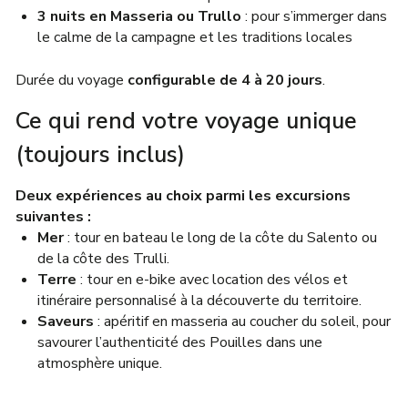
3 nuits en Masseria ou Trullo
: pour s’immerger dans
le calme de la campagne et les traditions locales
Durée du voyage
configurable de 4 à 20 jours
.
Ce qui rend votre voyage unique
(toujours inclus)
Deux expériences au choix parmi les excursions
suivantes :
Mer
: tour en bateau le long de la côte du Salento ou
de la côte des Trulli.
Terre
: tour en e-bike avec location des vélos et
itinéraire personnalisé à la découverte du territoire.
Saveurs
: apéritif en masseria au coucher du soleil, pour
savourer l’authenticité des Pouilles dans une
atmosphère unique.