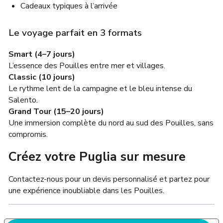
Cadeaux typiques à l’arrivée
Le voyage parfait en 3 formats
Smart (4–7 jours)
L’essence des Pouilles entre mer et villages.
Classic (10 jours)
Le rythme lent de la campagne et le bleu intense du
Salento.
Grand Tour (15–20 jours)
Une immersion complète du nord au sud des Pouilles, sans
compromis.
Créez votre Puglia sur mesure
Contactez-nous pour un devis personnalisé et partez pour
une expérience inoubliable dans les Pouilles.