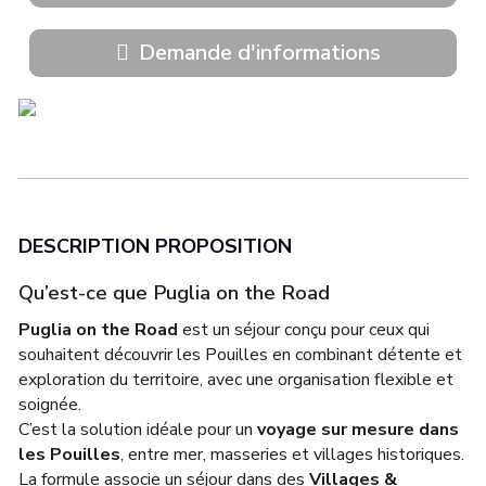
Demande d'informations
DESCRIPTION PROPOSITION
Qu’est-ce que Puglia on the Road
Puglia on the Road
est un séjour conçu pour ceux qui
souhaitent découvrir les Pouilles en combinant détente et
exploration du territoire, avec une organisation flexible et
soignée.
C’est la solution idéale pour un
voyage sur mesure dans
les Pouilles
, entre mer, masseries et villages historiques.
La formule associe un séjour dans des
Villages &