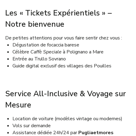
Les « Tickets Expérientiels » –
Notre bienvenue
De petites attentions pour vous faire sentir chez vous :
Dégustation de focaccia barese
Célèbre
Caffè Speciale
à Polignano a Mare
Entrée au Trullo Sovrano
Guide digital exclusif des villages des Pouilles
Service All-Inclusive & Voyage sur
Mesure
Location de voiture (modèles vintage ou modernes)
Vols sur demande
Assistance dédiée 24h/24 par
Pugliaetmores